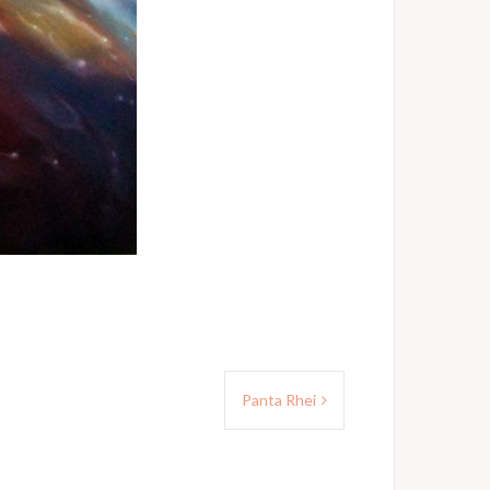
Panta Rhei